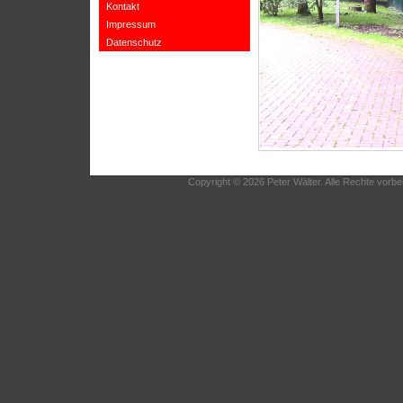
Kontakt
Impressum
Datenschutz
Copyright © 2026 Peter Wälter. Alle Rechte vorbe