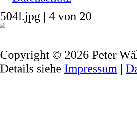
504l.jpg | 4 von 20
Copyright © 2026 Peter Wält
Details siehe
Impressum
|
Da