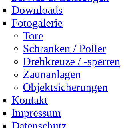
Downloads
Fotogalerie
Tore
Schranken / Poller
Drehkreuze / -sperren
Zaunanlagen
Objektsicherungen
Kontakt
Impressum
Datenschutz