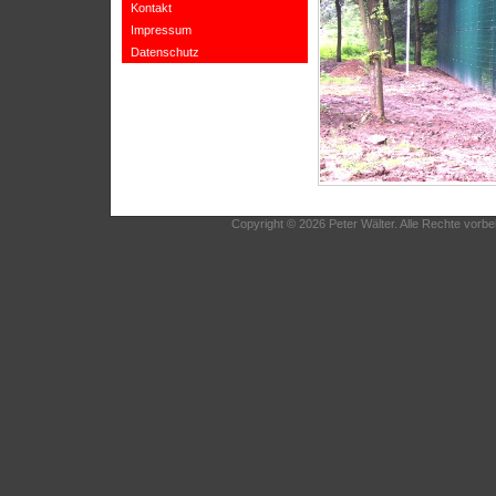
Kontakt
Impressum
Datenschutz
Copyright © 2026 Peter Wälter. Alle Rechte vorbe