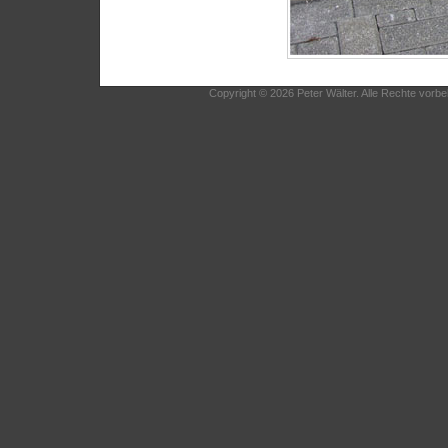
Copyright © 2026 Peter Wälter. Alle Rechte vorbe