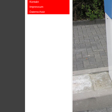
Kontakt
Impressum
Datenschutz