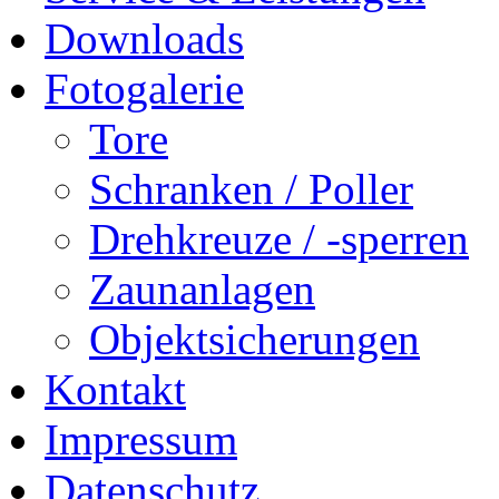
Downloads
Fotogalerie
Tore
Schranken / Poller
Drehkreuze / -sperren
Zaunanlagen
Objektsicherungen
Kontakt
Impressum
Datenschutz